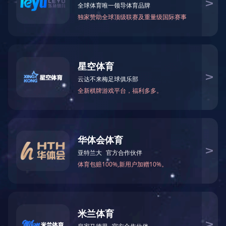
ABOUT US
关于我们
关于我们