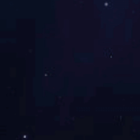
开云手机官方版登录入口-开云（中
国）
总 机：021-62476799
销 售：李工
电 话：18001749227
销 售：周工
电 话：13636353316
邮 箱：363621391@qq.com